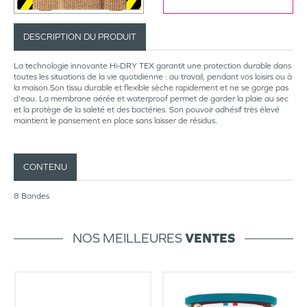
DESCRIPTION DU PRODUIT
La technologie innovante Hi-DRY TEX garantit une protection durable dans
toutes les situations de la vie quotidienne : au travail, pendant vos loisirs ou à
la maison.Son tissu durable et flexible sèche rapidement et ne se gorge pas
d'eau. La membrane aérée et waterproof permet de garder la plaie au sec
et la protège de la saleté et des bactéries. Son pouvoir adhésif très élevé
maintient le pansement en place sans laisser de résidus.
CONTENU
8 Bandes
NOS MEILLEURES
VENTES