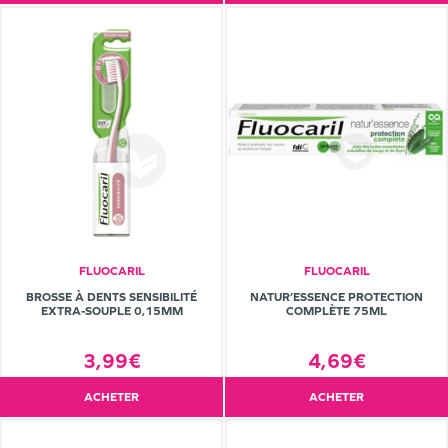
FLUOCARIL
FLUOCARIL
BROSSE À DENTS SENSIBILITÉ
NATUR’ESSENCE PROTECTION
EXTRA-SOUPLE 0,15MM
COMPLÈTE 75ML
3,99€
4,69€
ACHETER
ACHETER