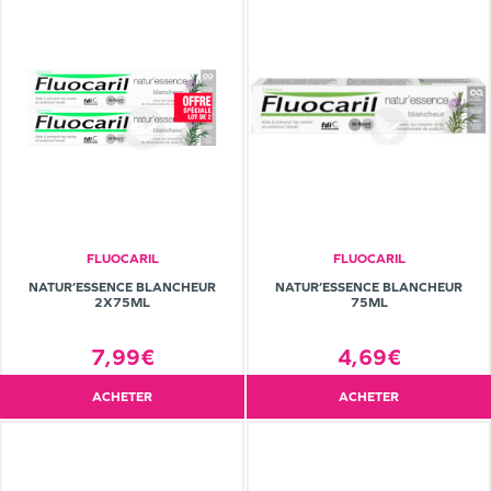
FLUOCARIL
FLUOCARIL
NATUR’ESSENCE BLANCHEUR
NATUR’ESSENCE BLANCHEUR
2X75ML
75ML
7,99€
4,69€
ACHETER
ACHETER