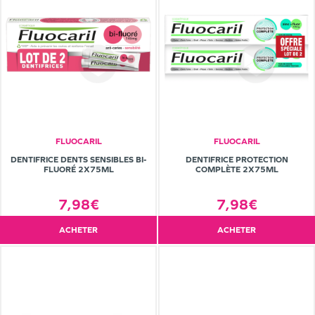
FLUOCARIL
FLUOCARIL
DENTIFRICE DENTS SENSIBLES BI-
DENTIFRICE PROTECTION
FLUORÉ 2X75ML
COMPLÈTE 2X75ML
7,98€
7,98€
ACHETER
ACHETER