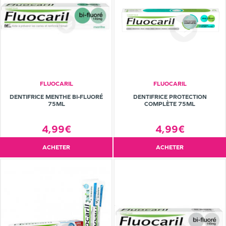
FLUOCARIL
FLUOCARIL
DENTIFRICE MENTHE BI-FLUORÉ
DENTIFRICE PROTECTION
75ML
COMPLÈTE 75ML
4,99€
4,99€
ACHETER
ACHETER