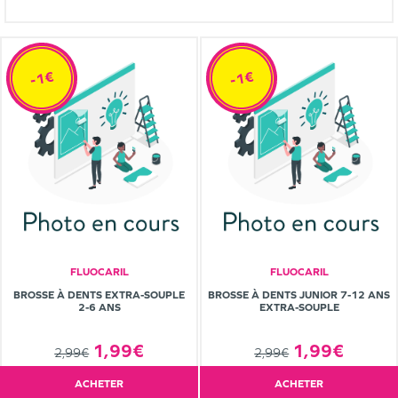
-1€
-1€
FLUOCARIL
FLUOCARIL
BROSSE À DENTS EXTRA-SOUPLE
BROSSE À DENTS JUNIOR 7-12 ANS
2-6 ANS
EXTRA-SOUPLE
1,99€
1,99€
2,99€
2,99€
ACHETER
ACHETER