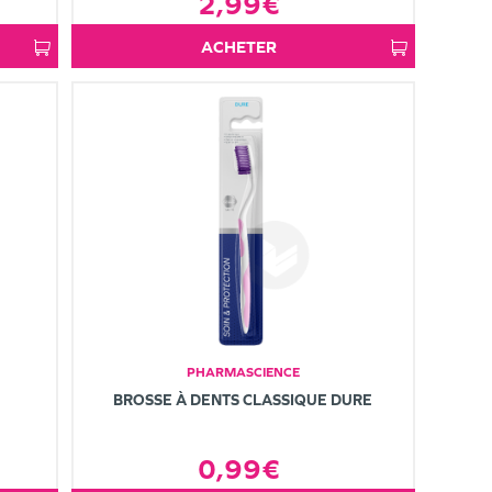
2,99€
ACHETER
PHARMASCIENCE
BROSSE À DENTS CLASSIQUE DURE
0,99€