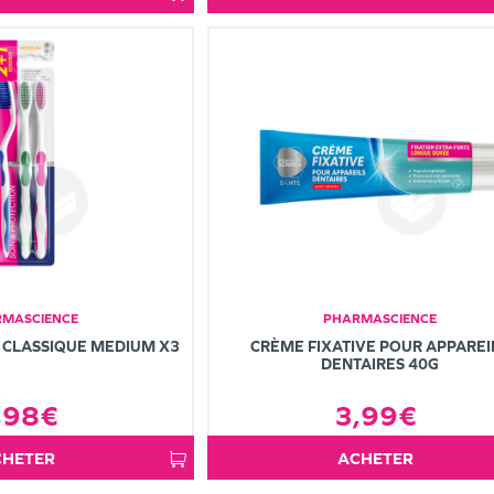
MASCIENCE
PHARMASCIENCE
 CLASSIQUE MEDIUM X3
CRÈME FIXATIVE POUR APPAREI
DENTAIRES 40G
,98€
3,99€
ACHETER
ACHETER