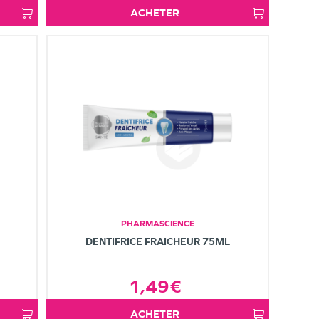
ACHETER
PHARMASCIENCE
DENTIFRICE FRAICHEUR 75ML
1,49€
ACHETER