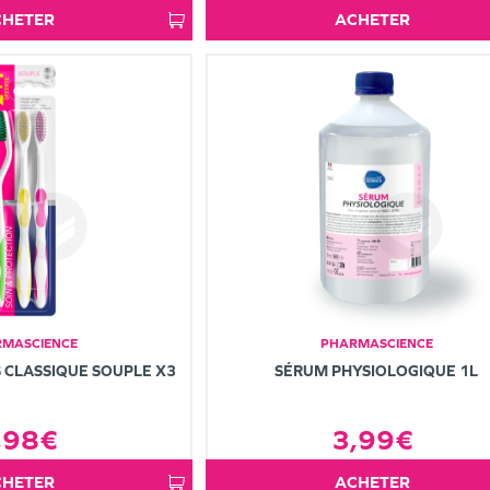
ACHETER
ACHETER
MASCIENCE
PHARMASCIENCE
 CLASSIQUE SOUPLE X3
SÉRUM PHYSIOLOGIQUE 1L
,98€
3,99€
ACHETER
ACHETER