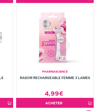
PHARMASCIENCE
LS
RASOIR RECHARGEABLE FEMME 3 LAMES
4,99€
ACHETER