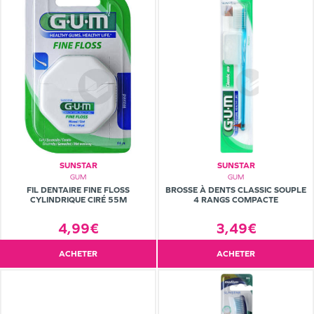
SUNSTAR
SUNSTAR
GUM
GUM
FIL DENTAIRE FINE FLOSS
BROSSE À DENTS CLASSIC SOUPLE
CYLINDRIQUE CIRÉ 55M
4 RANGS COMPACTE
4,99€
3,49€
ACHETER
ACHETER