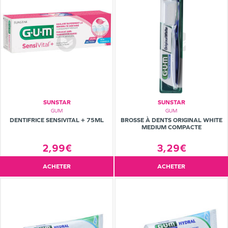
SUNSTAR
SUNSTAR
GUM
GUM
DENTIFRICE SENSIVITAL + 75ML
BROSSE À DENTS ORIGINAL WHITE
MEDIUM COMPACTE
2,99€
3,29€
ACHETER
ACHETER