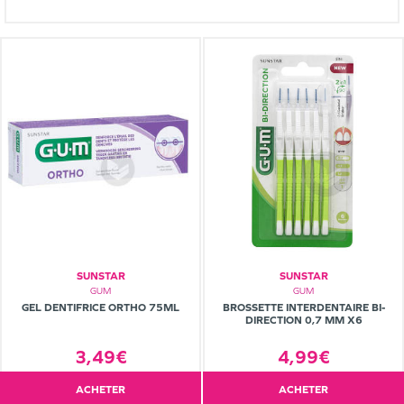
SUNSTAR
SUNSTAR
GUM
GUM
GEL DENTIFRICE ORTHO 75ML
BROSSETTE INTERDENTAIRE BI-
DIRECTION 0,7 MM X6
3,49€
4,99€
ACHETER
ACHETER