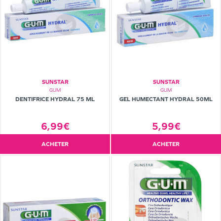
SUNSTAR
SUNSTAR
GUM
GUM
DENTIFRICE HYDRAL 75 ML
GEL HUMECTANT HYDRAL 50ML
6,99€
5,99€
ACHETER
ACHETER