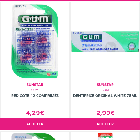
SUNSTAR
SUNSTAR
GUM
GUM
RED COTE 12 COMPRIMÉS
DENTIFRICE ORIGINAL WHITE 75ML
4,29€
2,99€
ACHETER
ACHETER