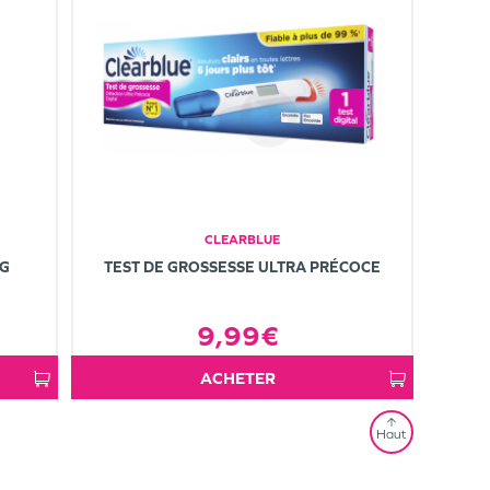
CLEARBLUE
AG
TEST DE GROSSESSE ULTRA PRÉCOCE
9,99€
ACHETER
Haut