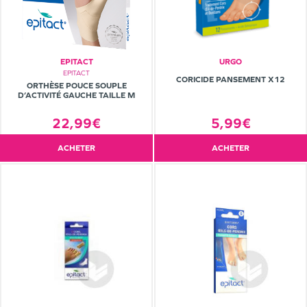
EPITACT
URGO
EPITACT
CORICIDE PANSEMENT X12
ORTHÈSE POUCE SOUPLE
D’ACTIVITÉ GAUCHE TAILLE M
22,99€
5,99€
ACHETER
ACHETER