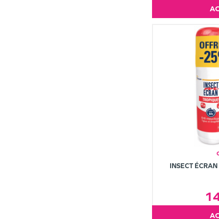
INSECT ÉCRAN
1