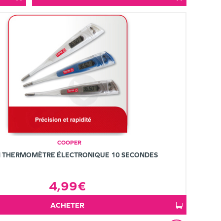
COOPER
 THERMOMÈTRE ÉLECTRONIQUE 10 SECONDES
4,99€
ACHETER