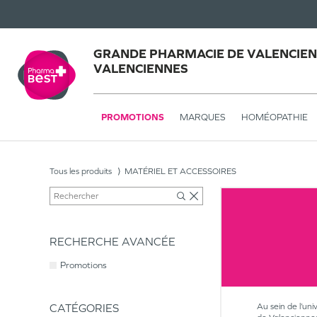
GRANDE PHARMACIE DE VALENCIEN
VALENCIENNES
PROMOTIONS
MARQUES
HOMÉOPATHIE
Tous les produits
MATÉRIEL ET ACCESSOIRES
RECHERCHE AVANCÉE
Promotions
CATÉGORIES
Au sein de l’uni