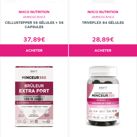
NHCO NUTRITION
NHCO NUTRITION
AMINOSCIENCE
AMINOSCIENCE
CELLUSTEPPER 56 GÉLULES + 56
TRIVEPLEX 84 GÉLULES
CAPSULES
37,89€
28,89€
ACHETER
ACHETER