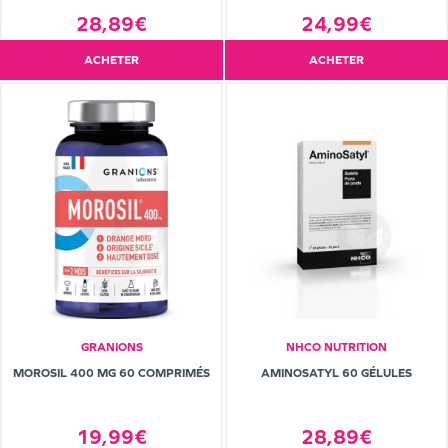
28,89€
24,99€
ACHETER
ACHETER
GRANIONS
NHCO NUTRITION
MOROSIL 400 MG 60 COMPRIMÉS
AMINOSATYL 60 GÉLULES
19,99€
28,89€