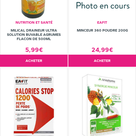
NUTRITION ET SANTÉ
EAFIT
MILICAL DRAINEUR ULTRA
MINCEUR 360 POUDRE 200G
SOLUTION BUVABLE AGRUMES
FLACON DE 500ML
5,99€
24,99€
ACHETER
ACHETER