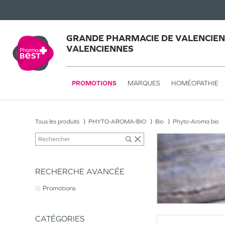
GRANDE PHARMACIE DE VALENCIEN
VALENCIENNES
PROMOTIONS
MARQUES
HOMÉOPATHIE
Tous les produits
PHYTO-AROMA-BIO
Bio
Phyto-Aroma bio
RECHERCHE AVANCÉE
Promotions
CATÉGORIES