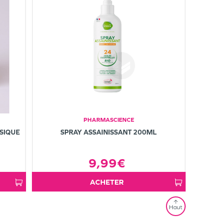
PHARMASCIENCE
SSIQUE
SPRAY ASSAINISSANT 200ML
9,99€
ACHETER
Haut