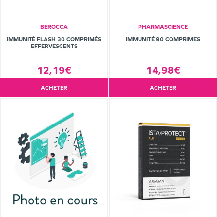
BEROCCA
PHARMASCIENCE
IMMUNITÉ FLASH 30 COMPRIMÉS
IMMUNITÉ 90 COMPRIMES
EFFERVESCENTS
12,19€
14,98€
ACHETER
ACHETER