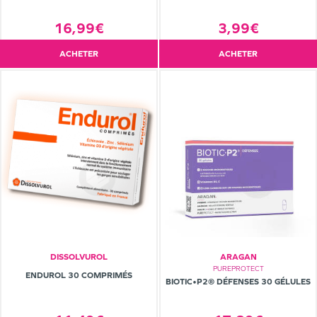
16,99€
3,99€
ACHETER
ACHETER
DISSOLVUROL
ARAGAN
PUREPROTECT
ENDUROL 30 COMPRIMÉS
BIOTIC•P2® DÉFENSES 30 GÉLULES