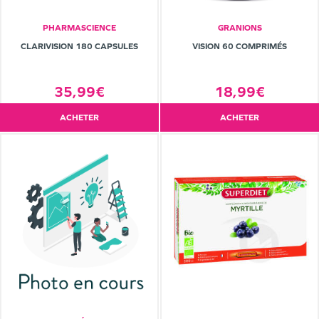
PHARMASCIENCE
GRANIONS
CLARIVISION 180 CAPSULES
VISION 60 COMPRIMÉS
35,99€
18,99€
ACHETER
ACHETER