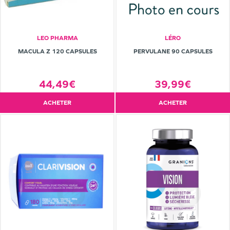
LEO PHARMA
LÉRO
MACULA Z 120 CAPSULES
PERVULANE 90 CAPSULES
44,49€
39,99€
ACHETER
ACHETER