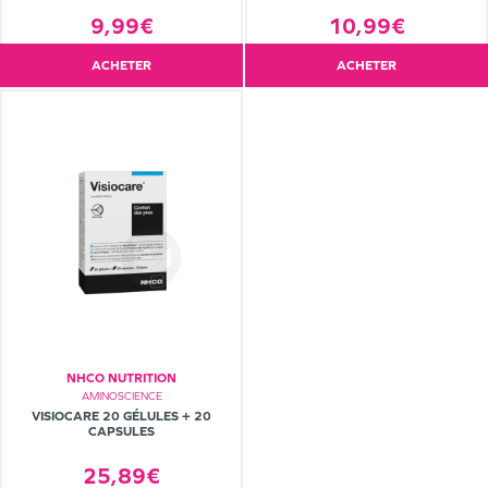
9,99€
10,99€
ACHETER
ACHETER
NHCO NUTRITION
AMINOSCIENCE
VISIOCARE 20 GÉLULES + 20
CAPSULES
25,89€