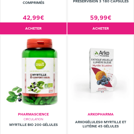
PRESERVISION 3 180 CAPSULES
COMPRIMÉS
59,99€
42,99€
ACHETER
ACHETER
PHARMASCIENCE
ARKOPHARMA
CIRCULATION
ARKOGÉLULES® MYRTILLE ET
MYRTILLE BIO 200 GÉLULES
LUTÉINE 45 GÉLULES