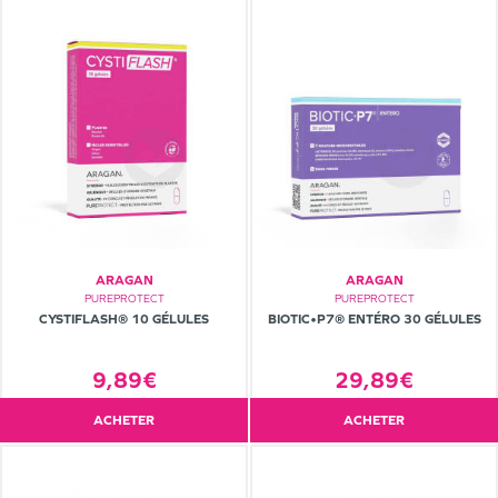
ARAGAN
ARAGAN
PUREPROTECT
PUREPROTECT
CYSTIFLASH® 10 GÉLULES
BIOTIC•P7® ENTÉRO 30 GÉLULES
9,89€
29,89€
ACHETER
ACHETER