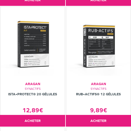
ACHETER
ACHETER
ARAGAN
ARAGAN
SYNACTIFS
SYNACTIFS
ISTA•PROTECT® 20 GÉLULES
RUB•ACTIFS® 12 GÉLULES
12,89€
9,89€
ACHETER
ACHETER