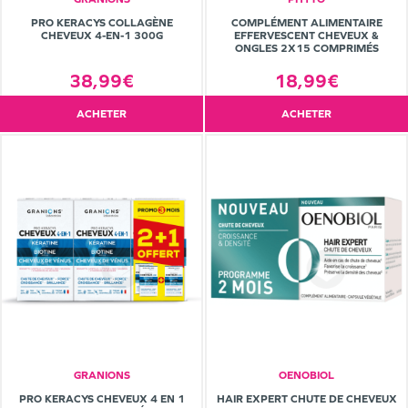
PRO KERACYS COLLAGÈNE
COMPLÉMENT ALIMENTAIRE
CHEVEUX 4-EN-1 300G
EFFERVESCENT CHEVEUX &
ONGLES 2X15 COMPRIMÉS
38,99€
18,99€
ACHETER
ACHETER
GRANIONS
OENOBIOL
PRO KERACYS CHEVEUX 4 EN 1
HAIR EXPERT CHUTE DE CHEVEUX