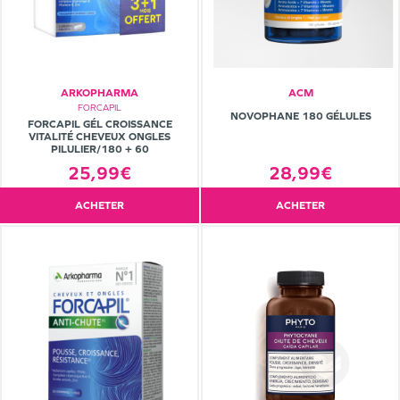
ARKOPHARMA
ACM
FORCAPIL
NOVOPHANE 180 GÉLULES
FORCAPIL GÉL CROISSANCE
VITALITÉ CHEVEUX ONGLES
PILULIER/180 + 60
25,99€
28,99€
ACHETER
ACHETER