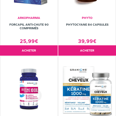
ARKOPHARMA
PHYTO
FORCAPIL ANTI-CHUTE 90
PHYTOCYANE 84 CAPSULES
COMPRIMÉS
25,99€
39,99€
ACHETER
ACHETER