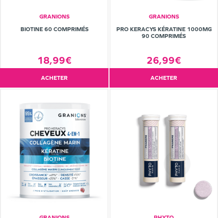
GRANIONS
GRANIONS
BIOTINE 60 COMPRIMÉS
PRO KERACYS KÉRATINE 1000MG
90 COMPRIMÉS
18,99€
26,99€
ACHETER
ACHETER
GRANIONS
PHYTO