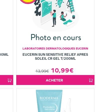
LABORATOIRES DERMATOLOGIQUES EUCERIN
400ML
EUCERIN SUN SENSITIVE RELIEF APRES
SOLEIL CR GEL T/200ML
10,99€
13,99€
ACHETER