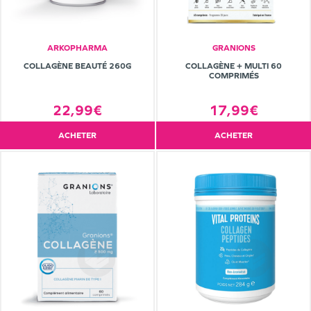
ARKOPHARMA
GRANIONS
COLLAGÈNE BEAUTÉ 260G
COLLAGÈNE + MULTI 60
COMPRIMÉS
22,99€
17,99€
ACHETER
ACHETER