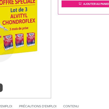
AJOUTER AU PANIE
r
’EMPLOI
PRÉCAUTIONS D’EMPLOI
CONTENU