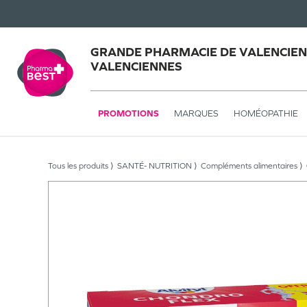
GRANDE PHARMACIE DE VALENCIEN
VALENCIENNES
PROMOTIONS
MARQUES
HOMÉOPATHIE
Tous les produits
SANTÉ- NUTRITION
Compléments alimentaires