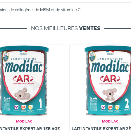
ine, de collagène, de MSM et de vitamine C.
NOS MEILLEURES
VENTES
MODILAC
MODILAC
INFANTILE EXPERT AR 1ER AGE
LAIT INFANTILE EXPERT AR 2