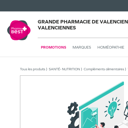
GRANDE PHARMACIE DE VALENCIEN
VALENCIENNES
PROMOTIONS
MARQUES
HOMÉOPATHIE
Tous les produits
SANTÉ- NUTRITION
Compléments alimentaires