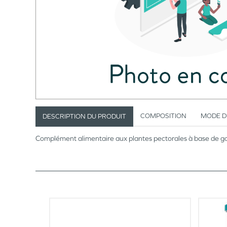
COMPOSITION
MODE D
DESCRIPTION DU PRODUIT
Complément alimentaire aux plantes pectorales à base de go