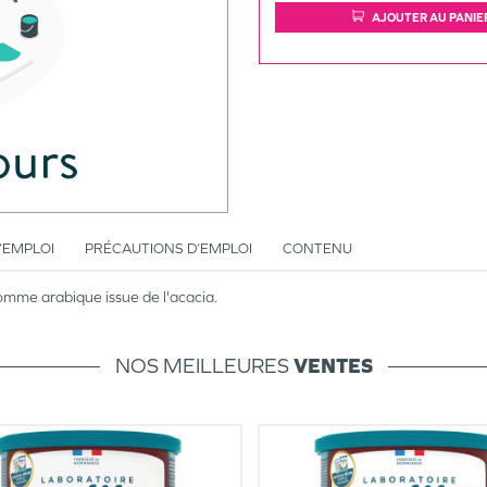
AJOUTER AU PANIE
’EMPLOI
PRÉCAUTIONS D’EMPLOI
CONTENU
mme arabique issue de l'acacia.
NOS MEILLEURES
VENTES