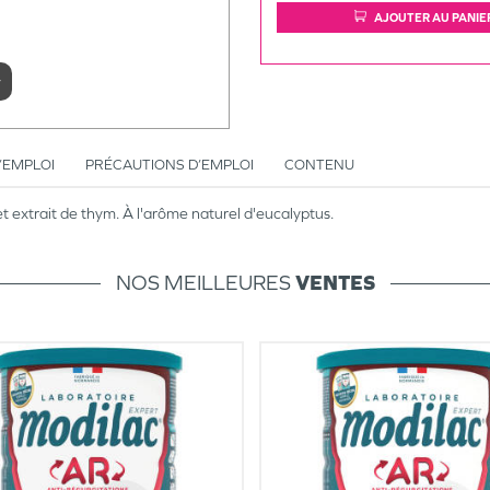
AJOUTER AU PANIE
r
’EMPLOI
PRÉCAUTIONS D’EMPLOI
CONTENU
t extrait de thym. À l'arôme naturel d'eucalyptus.
NOS MEILLEURES
VENTES