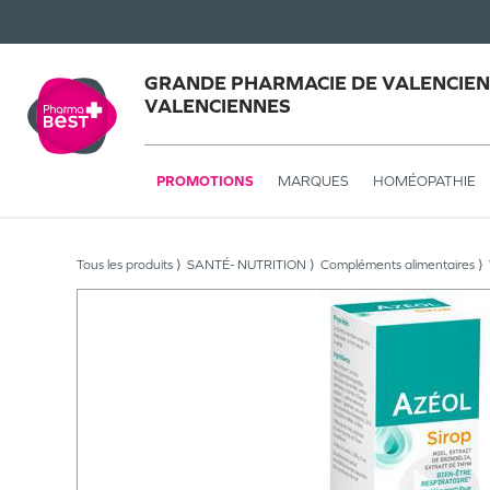
GRANDE PHARMACIE DE VALENCIEN
VALENCIENNES
PROMOTIONS
MARQUES
HOMÉOPATHIE
Tous les produits
SANTÉ- NUTRITION
Compléments alimentaires