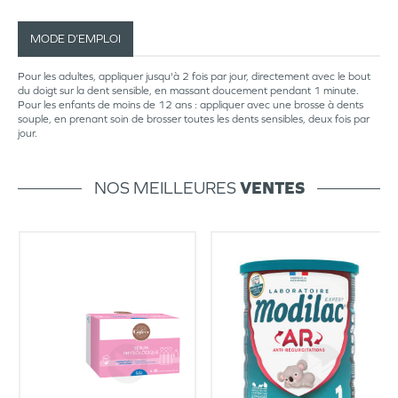
MODE D’EMPLOI
Pour les adultes, appliquer jusqu'à 2 fois par jour, directement avec le bout
du doigt sur la dent sensible, en massant doucement pendant 1 minute.
Pour les enfants de moins de 12 ans : appliquer avec une brosse à dents
souple, en prenant soin de brosser toutes les dents sensibles, deux fois par
jour.
NOS MEILLEURES
VENTES