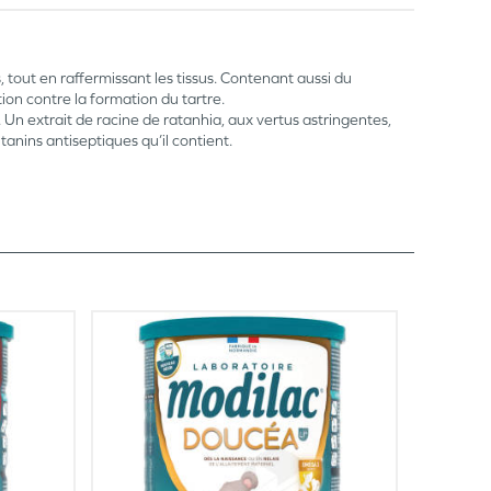
, tout en raffermissant les tissus. Contenant aussi du
ion contre la formation du tartre.
. Un extrait de racine de ratanhia, aux vertus astringentes,
anins antiseptiques qu’il contient.