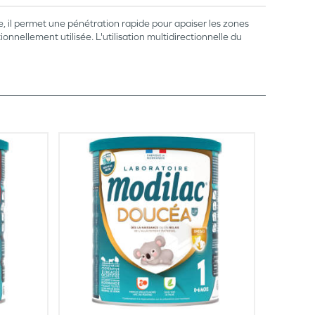
, il permet une pénétration rapide pour apaiser les zones
nellement utilisée. L'utilisation multidirectionnelle du