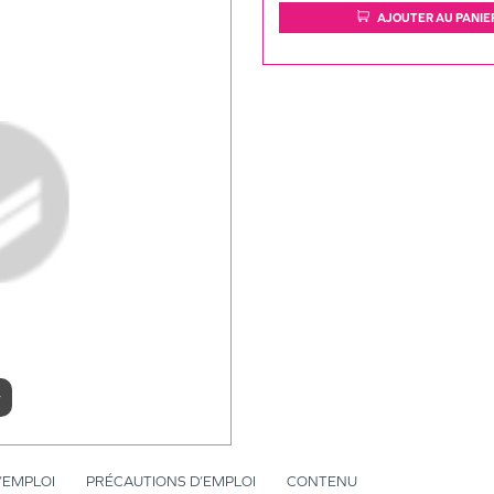
AJOUTER AU PANIE
r
’EMPLOI
PRÉCAUTIONS D’EMPLOI
CONTENU