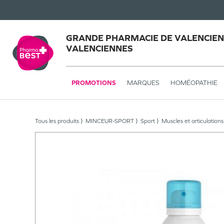
GRANDE PHARMACIE DE VALENCIEN
VALENCIENNES
PROMOTIONS
MARQUES
HOMÉOPATHIE
Tous les produits
MINCEUR-SPORT
Sport
Muscles et articulations