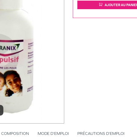
AJOUTER AU PANIE
r
COMPOSITION
MODE D’EMPLOI
PRÉCAUTIONS D’EMPLOI