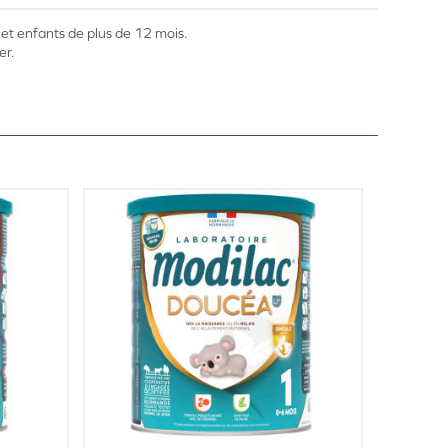
et enfants de plus de 12 mois.
er.