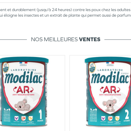
t et durablement (jusqu'à 24 heures) contre les poux chez les adultes 
i éloigne les insectes et un extrait de plante qui permet aussi de parfum
NOS MEILLEURES
VENTES