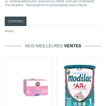
22. SODIUM BENZOATE. SODIUM CHLORIDE. SODIUM HYDROXIDE*.
TOCOPHEROL. TRISODIUM ETHYLENEDIAMINE DISUCCINATE
CONTENU
400ml
NOS MEILLEURES
VENTES