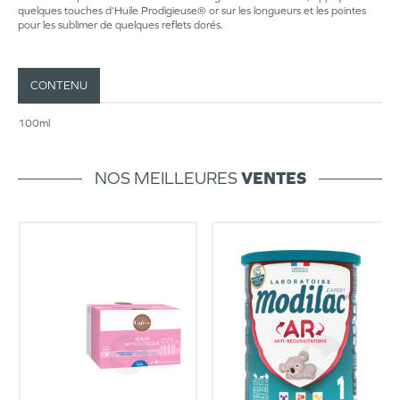
quelques touches d’Huile Prodigieuse® or sur les longueurs et les pointes
pour les sublimer de quelques reflets dorés.
CONTENU
100ml
NOS MEILLEURES
VENTES