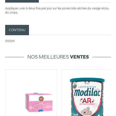
Appliquer une à deux fois par jour sur les zones très sèches du visage et/ou
du corps.
CONTENU
500ml
NOS MEILLEURES
VENTES