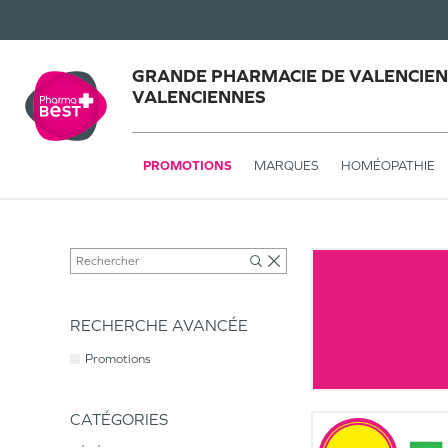
GRANDE PHARMACIE DE VALENCIEN
VALENCIENNES
PROMOTIONS
MARQUES
HOMÉOPATHIE
RECHERCHE AVANCÉE
Promotions
CATÉGORIES