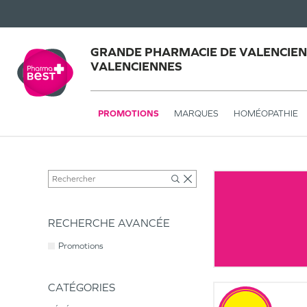
GRANDE PHARMACIE DE VALENCIEN
VALENCIENNES
PROMOTIONS
MARQUES
HOMÉOPATHIE
RECHERCHE AVANCÉE
Promotions
CATÉGORIES