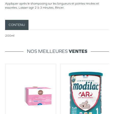
Appliquer après le shampooing sur les longueurs et pointes rincées et
essorées. Laisser agir 2 à 3 minutes. Rincer.
CONTENU
200ml
NOS MEILLEURES
VENTES