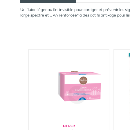
Un fluide léger au fini invisible pour corriger et prévenir l
large spectre et UVA renforcée* à des actifs anti-âge pour lis
GIFRER