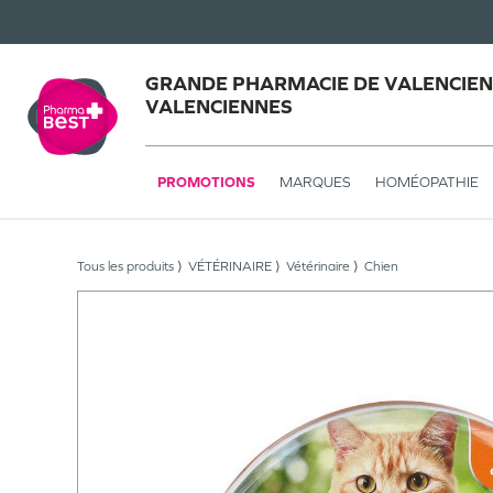
GRANDE PHARMACIE DE VALENCIEN
VALENCIENNES
PROMOTIONS
MARQUES
HOMÉOPATHIE
Tous les produits
VÉTÉRINAIRE
Vétérinaire
Chien