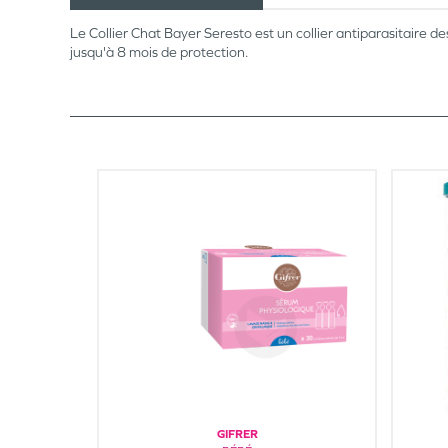
Le Collier Chat Bayer Seresto est un collier antiparasitaire desti
jusqu'à 8 mois de protection.
GIFRER