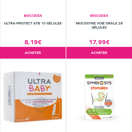
BIOCODEX
BIOCODEX
ULTRA-PROTECT ATB 10 GÉLULES
MUCOGYNE VOIE ORALE 28
GÉLULES
8,19€
17,99€
ACHETER
ACHETER