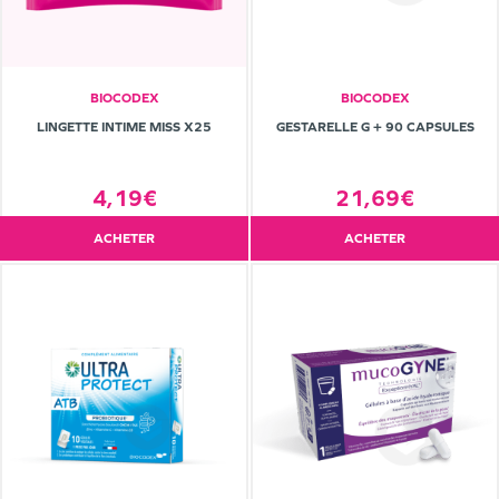
BIOCODEX
BIOCODEX
LINGETTE INTIME MISS X25
GESTARELLE G + 90 CAPSULES
4,19€
21,69€
ACHETER
ACHETER