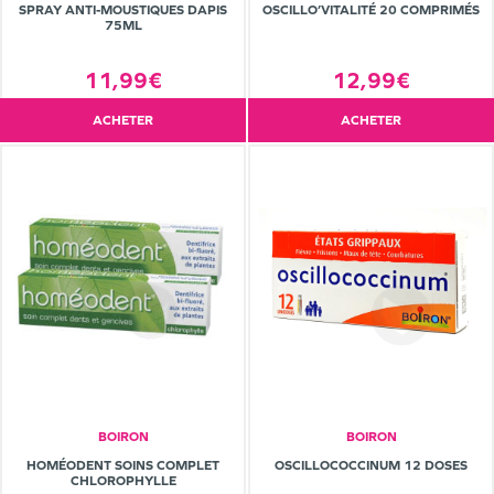
SPRAY ANTI-MOUSTIQUES DAPIS
OSCILLO’VITALITÉ 20 COMPRIMÉS
75ML
11,99€
12,99€
ACHETER
ACHETER
BOIRON
BOIRON
HOMÉODENT SOINS COMPLET
OSCILLOCOCCINUM 12 DOSES
CHLOROPHYLLE