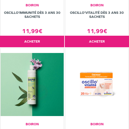
BOIRON
BOIRON
OSCILLO’IMMUNITÉ DÈS 3 ANS 30
OSCILLO’VITALITÉ DÈS 3 ANS 30
SACHETS
SACHETS
11,99€
11,99€
ACHETER
ACHETER
BOIRON
BOIRON