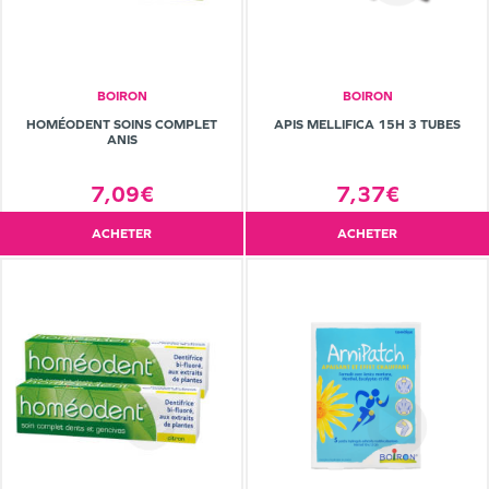
BOIRON
BOIRON
HOMÉODENT SOINS COMPLET
APIS MELLIFICA 15H 3 TUBES
ANIS
7,09€
7,37€
ACHETER
ACHETER