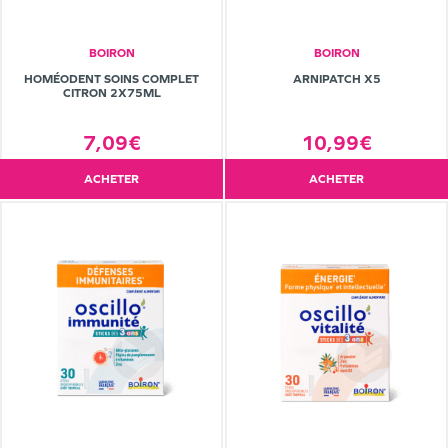
BOIRON
BOIRON
HOMÉODENT SOINS COMPLET
ARNIPATCH X5
CITRON 2X75ML
7,09€
10,99€
ACHETER
ACHETER