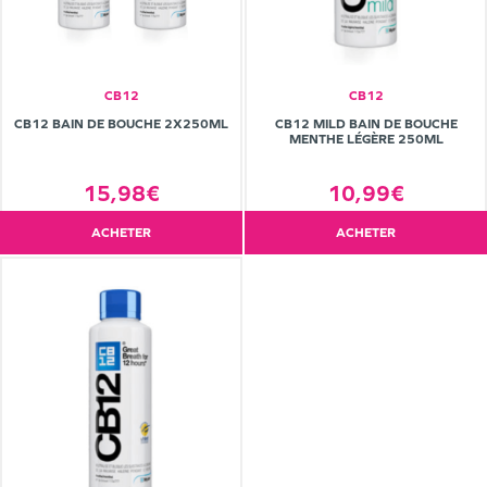
CB12
CB12
CB12 BAIN DE BOUCHE 2X250ML
CB12 MILD BAIN DE BOUCHE
MENTHE LÉGÈRE 250ML
15,98€
10,99€
ACHETER
ACHETER