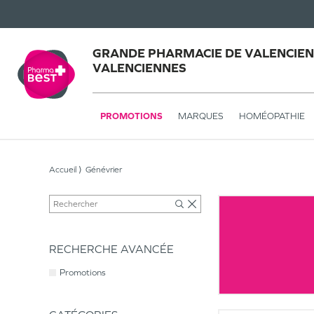
GRANDE PHARMACIE DE VALENCIEN
VALENCIENNES
PROMOTIONS
MARQUES
HOMÉOPATHIE
Accueil
Génévrier
RECHERCHE AVANCÉE
Promotions