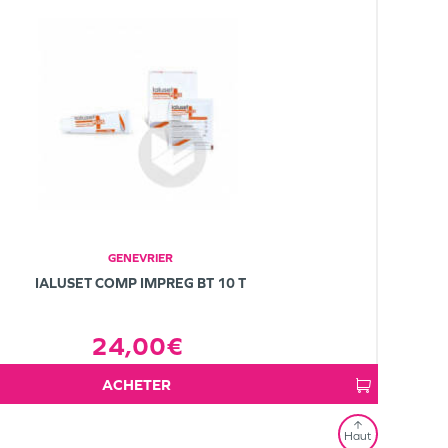
GENEVRIER
IALUSET COMP IMPREG BT 10 T
24,00€
ACHETER
Haut