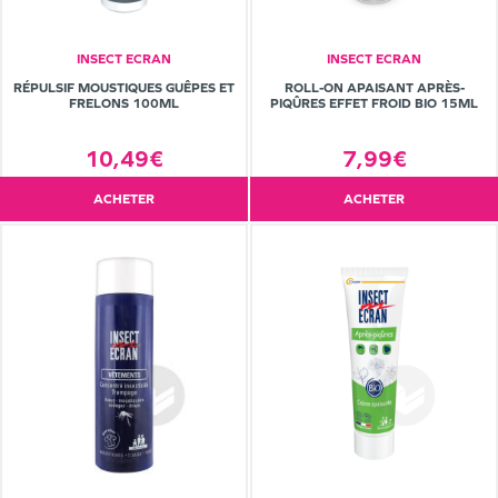
INSECT ECRAN
INSECT ECRAN
RÉPULSIF MOUSTIQUES GUÊPES ET
ROLL-ON APAISANT APRÈS-
FRELONS 100ML
PIQÛRES EFFET FROID BIO 15ML
10,49€
7,99€
ACHETER
ACHETER