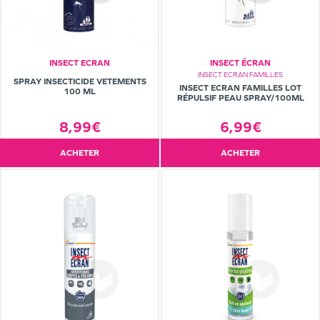
INSECT ECRAN
INSECT ÉCRAN
INSECT ECRAN FAMILLES
SPRAY INSECTICIDE VETEMENTS
INSECT ECRAN FAMILLES LOT
100 ML
RÉPULSIF PEAU SPRAY/100ML
6,99€
8,99€
ACHETER
ACHETER