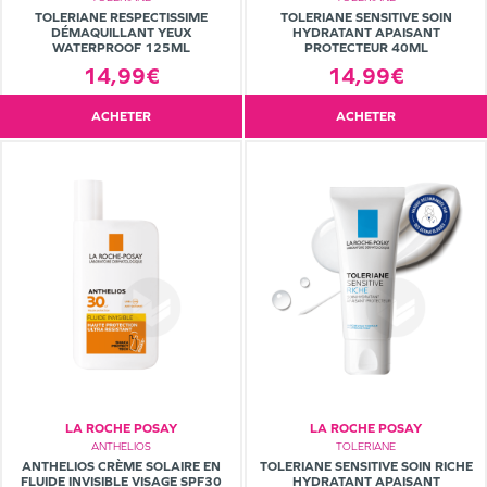
TOLERIANE RESPECTISSIME
TOLERIANE SENSITIVE SOIN
DÉMAQUILLANT YEUX
HYDRATANT APAISANT
WATERPROOF 125ML
PROTECTEUR 40ML
14,99€
14,99€
ACHETER
ACHETER
LA ROCHE POSAY
LA ROCHE POSAY
ANTHELIOS
TOLERIANE
ANTHELIOS CRÈME SOLAIRE EN
TOLERIANE SENSITIVE SOIN RICHE
FLUIDE INVISIBLE VISAGE SPF30
HYDRATANT APAISANT