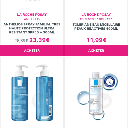
LA ROCHE POSAY
LA ROCHE POSAY
ANTHELIOS
EAU MICELLAIRE ULTRA
ANTHELIOS SPRAY FAMILIAL TRES
TOLERIANE EAU MICELLAIRE
HAUTE PROTECTION ULTRA
PEAUX RÉACTIVES 400ML
RESISTANT SPF50 + 300ML
23,39€
11,99€
26,39€
ACHETER
ACHETER