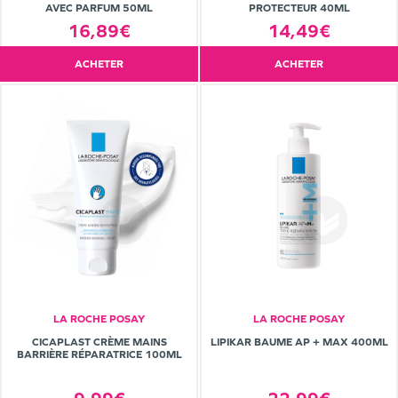
AVEC PARFUM 50ML
PROTECTEUR 40ML
16,89€
14,49€
ACHETER
ACHETER
LA ROCHE POSAY
LA ROCHE POSAY
CICAPLAST CRÈME MAINS
LIPIKAR BAUME AP + MAX 400ML
BARRIÈRE RÉPARATRICE 100ML