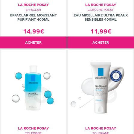
LA ROCHE POSAY
LA ROCHE POSAY
EFFACLAR
LA ROCHE-POSAY
EFFACLAR GEL MOUSSANT
EAU MICELLAIRE ULTRA PEAUX
PURIFIANT 400ML
SENSIBLES 400ML
14,99€
11,99€
ACHETER
ACHETER
LA ROCHE POSAY
LA ROCHE POSAY
TOLÉRIANE
TOLERIANE