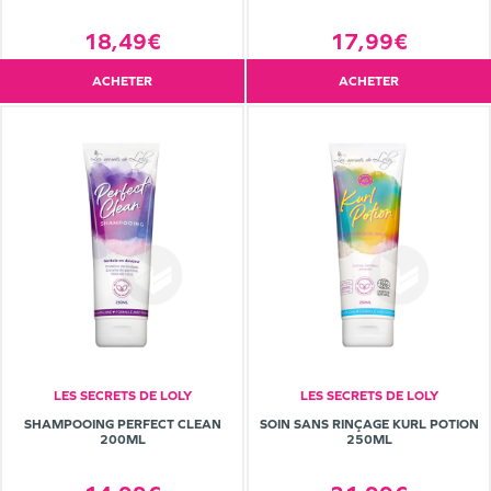
18,49€
17,99€
ACHETER
ACHETER
LES SECRETS DE LOLY
LES SECRETS DE LOLY
SHAMPOOING PERFECT CLEAN
SOIN SANS RINÇAGE KURL POTION
200ML
250ML