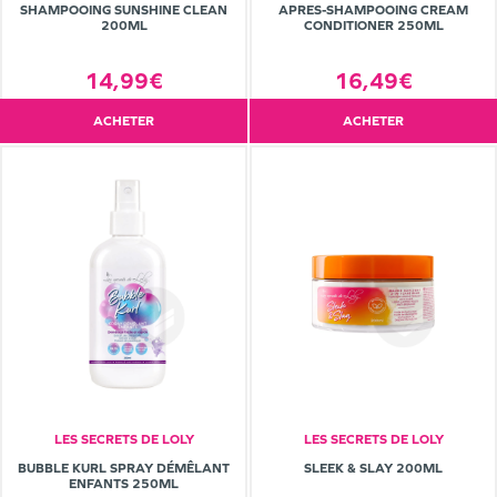
SHAMPOOING SUNSHINE CLEAN
APRES-SHAMPOOING CREAM
200ML
CONDITIONER 250ML
14,99€
16,49€
ACHETER
ACHETER
LES SECRETS DE LOLY
LES SECRETS DE LOLY
BUBBLE KURL SPRAY DÉMÊLANT
SLEEK & SLAY 200ML
ENFANTS 250ML