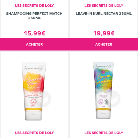
LES SECRETS DE LOLY
LES SECRETS DE LOLY
SHAMPOOING PERFECT MATCH
LEAVE-IN KURL NECTAR 250ML
250ML
15,99€
19,99€
ACHETER
ACHETER
LES SECRETS DE LOLY
LES SECRETS DE LOLY