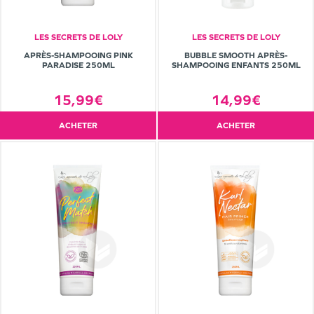
LES SECRETS DE LOLY
LES SECRETS DE LOLY
APRÈS-SHAMPOOING PINK
BUBBLE SMOOTH APRÈS-
PARADISE 250ML
SHAMPOOING ENFANTS 250ML
15,99€
14,99€
ACHETER
ACHETER