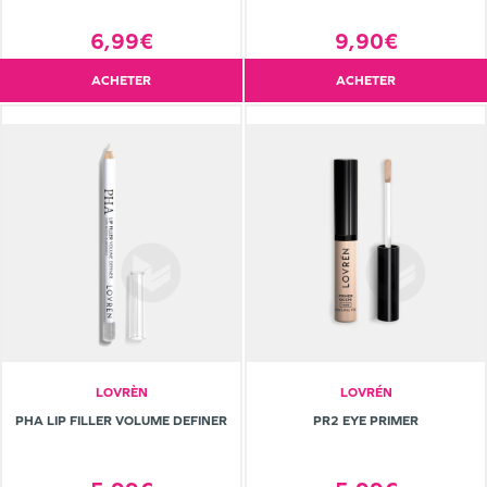
6,99€
9,90€
ACHETER
ACHETER
LOVRÈN
LOVRÉN
PHA LIP FILLER VOLUME DEFINER
PR2 EYE PRIMER