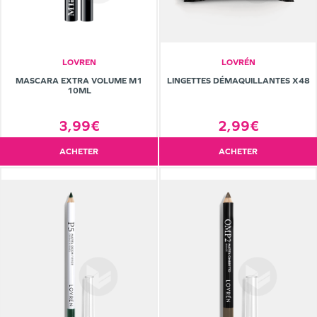
LOVREN
LOVRÉN
MASCARA EXTRA VOLUME M1
LINGETTES DÉMAQUILLANTES X48
10ML
3,99€
2,99€
ACHETER
ACHETER