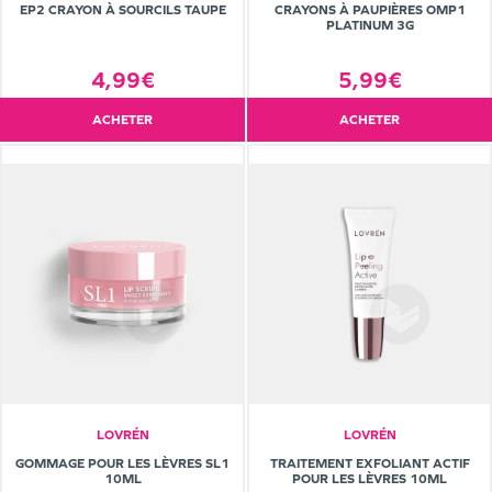
EP2 CRAYON À SOURCILS TAUPE
CRAYONS À PAUPIÈRES OMP1
PLATINUM 3G
4,99€
5,99€
ACHETER
ACHETER
LOVRÉN
LOVRÉN
GOMMAGE POUR LES LÈVRES SL1
TRAITEMENT EXFOLIANT ACTIF
10ML
POUR LES LÈVRES 10ML