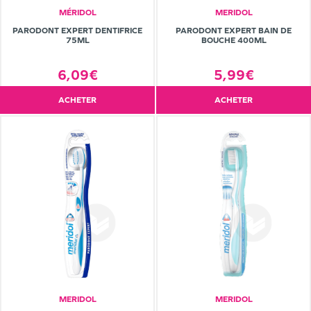
MÉRIDOL
MERIDOL
PARODONT EXPERT DENTIFRICE
PARODONT EXPERT BAIN DE
75ML
BOUCHE 400ML
6,09€
5,99€
ACHETER
ACHETER
MERIDOL
MERIDOL