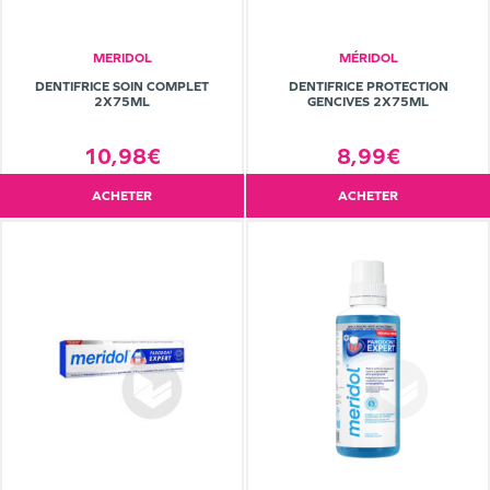
MERIDOL
MÉRIDOL
DENTIFRICE SOIN COMPLET
DENTIFRICE PROTECTION
2X75ML
GENCIVES 2X75ML
10,98€
8,99€
ACHETER
ACHETER