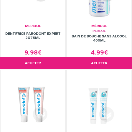
MERIDOL
MÉRIDOL
MERIDOL
DENTIFRICE PARODONT EXPERT
BAIN DE BOUCHE SANS ALCOOL
2X75ML
400ML
4,99€
9,98€
ACHETER
ACHETER