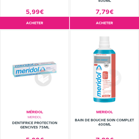
400ML
5,99€
7,79€
ACHETER
ACHETER
MÉRIDOL
MERIDOL
MERIDOL
BAIN DE BOUCHE SOIN COMPLET
DENTIFRICE PROTECTION
400ML
GENCIVES 75ML