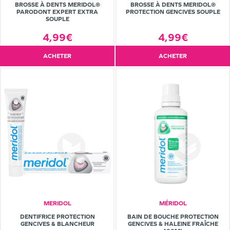
BROSSE À DENTS MERIDOL®
BROSSE À DENTS MERIDOL®
PARODONT EXPERT EXTRA
PROTECTION GENCIVES SOUPLE
SOUPLE
4,99€
4,99€
ACHETER
ACHETER
MERIDOL
MÉRIDOL
DENTIFRICE PROTECTION
BAIN DE BOUCHE PROTECTION
GENCIVES & BLANCHEUR
GENCIVES & HALEINE FRAÎCHE