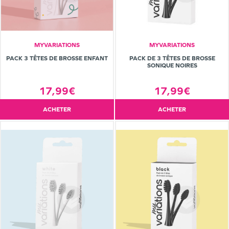
MYVARIATIONS
MYVARIATIONS
PACK 3 TÊTES DE BROSSE ENFANT
PACK DE 3 TÊTES DE BROSSE
SONIQUE NOIRES
17,99€
17,99€
ACHETER
ACHETER