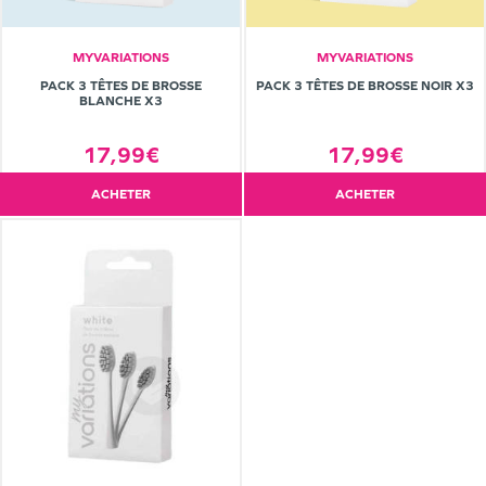
MYVARIATIONS
MYVARIATIONS
PACK 3 TÊTES DE BROSSE
PACK 3 TÊTES DE BROSSE NOIR X3
BLANCHE X3
17,99€
17,99€
ACHETER
ACHETER