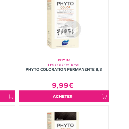
PHYTO
LES COLORATIONS
PHYTO COLORATION PERMANENTE 8,3
9,99€
ACHETER