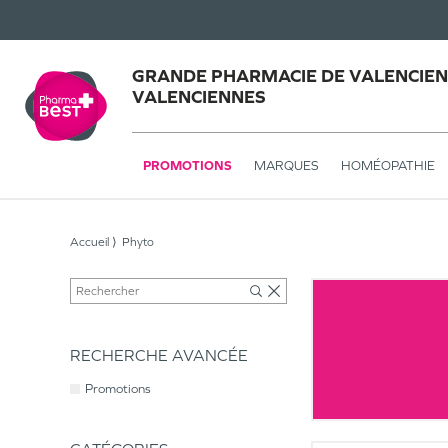
GRANDE PHARMACIE DE VALENCIEN
VALENCIENNES
PROMOTIONS
MARQUES
HOMÉOPATHIE
Accueil
Phyto
RECHERCHE AVANCÉE
Promotions