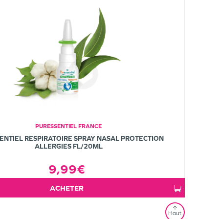
PURESSENTIEL FRANCE
ENTIEL RESPIRATOIRE SPRAY NASAL PROTECTION
ALLERGIES FL/20ML
9,99€
ACHETER
Haut