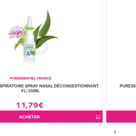
PURESSENTIEL FRANCE
ESPIRATOIRE SPRAY NASAL DÉCONGESTIONNANT
PURESS
FL/30ML
11,79€
ACHETER
1