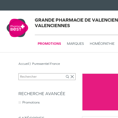
GRANDE PHARMACIE DE VALENCIEN
VALENCIENNES
PROMOTIONS
MARQUES
HOMÉOPATHIE
Accueil
Puressentiel France
RECHERCHE AVANCÉE
Promotions