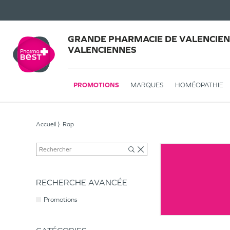
GRANDE PHARMACIE DE VALENCIEN
VALENCIENNES
PROMOTIONS
MARQUES
HOMÉOPATHIE
Accueil
Rap
RECHERCHE AVANCÉE
Promotions