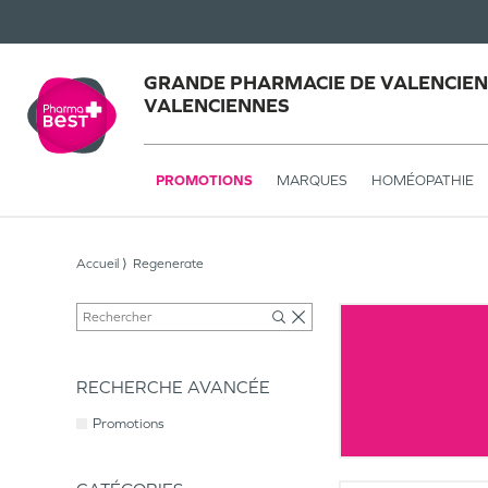
GRANDE PHARMACIE DE VALENCIEN
VALENCIENNES
PROMOTIONS
MARQUES
HOMÉOPATHIE
Accueil
Regenerate
RECHERCHE AVANCÉE
Promotions