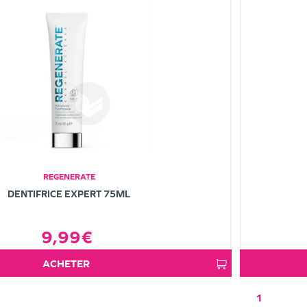
REGENERATE
DENTIFRICE EXPERT 75ML
9,99€
ACHETER
1