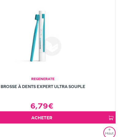
REGENERATE
BROSSE À DENTS EXPERT ULTRA SOUPLE
6,79€
ACHETER
Haut