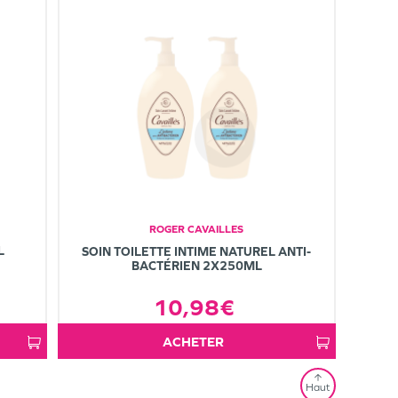
ROGER CAVAILLES
L
SOIN TOILETTE INTIME NATUREL ANTI-
BACTÉRIEN 2X250ML
10,98€
ACHETER
Haut