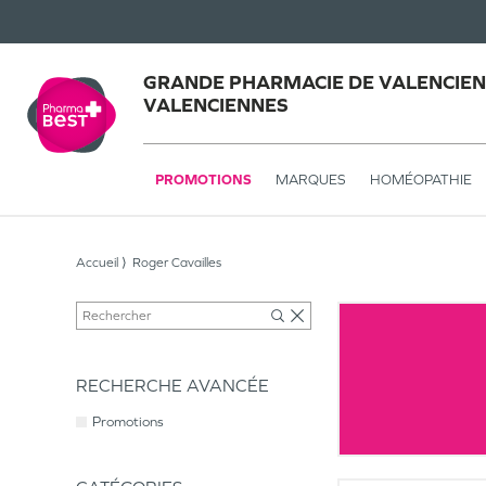
GRANDE PHARMACIE DE VALENCIEN
VALENCIENNES
PROMOTIONS
MARQUES
HOMÉOPATHIE
Accueil
Roger Cavailles
RECHERCHE AVANCÉE
Promotions