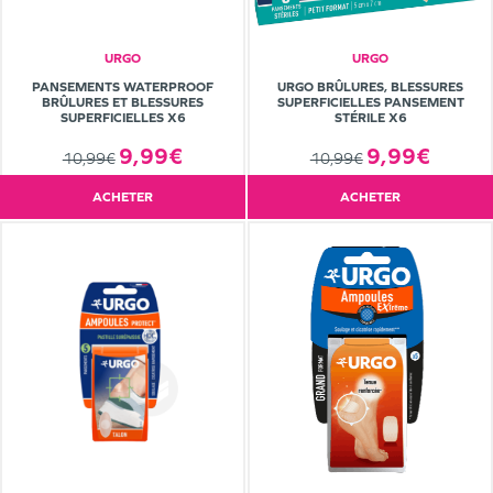
URGO
URGO
PANSEMENTS WATERPROOF
URGO BRÛLURES, BLESSURES
BRÛLURES ET BLESSURES
SUPERFICIELLES PANSEMENT
SUPERFICIELLES X6
STÉRILE X6
9,99€
9,99€
10,99€
10,99€
ACHETER
ACHETER