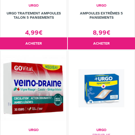
URGO
URGO
URGO TRAITEMENT AMPOULES
AMPOULES EXTRÊMES 5
TALON 5 PANSEMENTS
PANSEMENTS
4,99€
8,99€
ACHETER
ACHETER
URGO
URGO
SPARAPLAIE