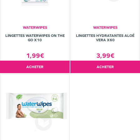
WATERWIPES
WATERWIPES
LINGETTES WATERWIPES ON THE
LINGETTES HYDRATANTES ALOÉ
GO X10
VERA X60
1,99€
3,99€
ACHETER
ACHETER