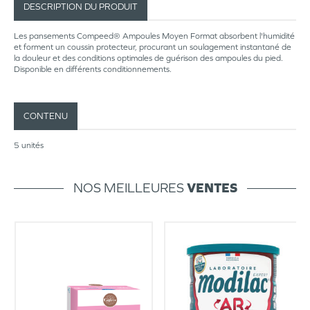
DESCRIPTION DU PRODUIT
Les pansements Compeed® Ampoules Moyen Format absorbent l'humidité
et forment un coussin protecteur, procurant un soulagement instantané de
la douleur et des conditions optimales de guérison des ampoules du pied.
Disponible en différents conditionnements.
CONTENU
5 unités
NOS MEILLEURES
VENTES