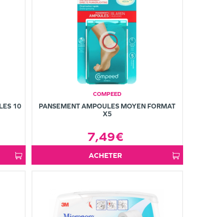
COMPEED
LES 10
PANSEMENT AMPOULES MOYEN FORMAT
X5
7,49€
ACHETER