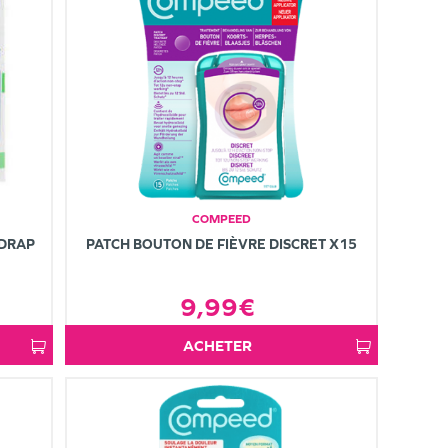
COMPEED
ADRAP
PATCH BOUTON DE FIÈVRE DISCRET X15
9,99€
ACHETER